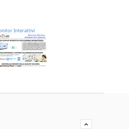
nitor Interattivi