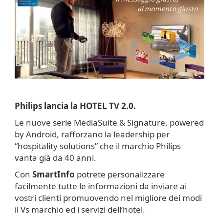
Philips lancia la HOTEL TV 2.0.
Le nuove serie MediaSuite & Signature, powered
by Android, rafforzano la leadership per
“hospitality solutions” che il marchio Philips
vanta già da 40 anni.
Con
SmartInfo
potrete personalizzare
facilmente tutte le informazioni da inviare ai
vostri clienti promuovendo nel migliore dei modi
il Vs marchio ed i servizi dell’hotel.