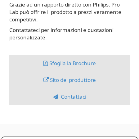
Grazie ad un rapporto diretto con Philips, Pro
Lab può offrire il prodotto a prezzi veramente
competitivi.
Contattateci per informazioni e quotazioni
personalizzate.
Sfoglia la Brochure
Sito del produttore
Contattaci